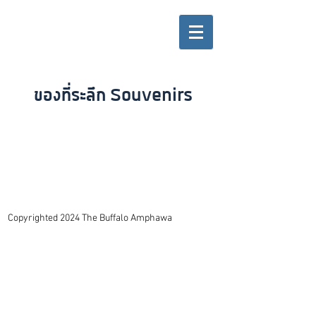
ของที่ระลึก Souvenirs
Copyrighted 2024 The Buffalo Amphawa